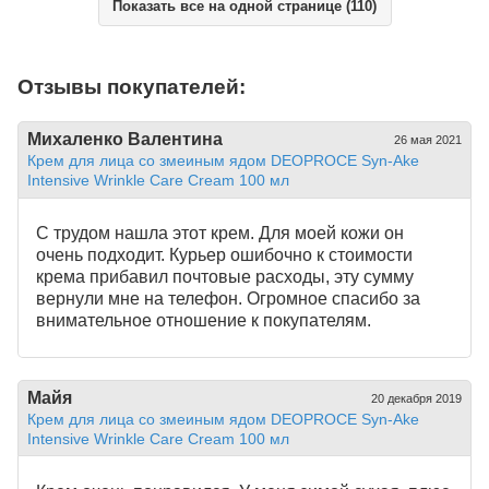
Показать все на одной странице (110)
Отзывы покупателей:
Михаленко Валентина
26 мая 2021
Крем для лица со змеиным ядом DEOPROCE Syn-Ake
Intensive Wrinkle Care Cream 100 мл
С трудом нашла этот крем. Для моей кожи он
очень подходит. Курьер ошибочно к стоимости
крема прибавил почтовые расходы, эту сумму
вернули мне на телефон. Огромное спасибо за
внимательное отношение к покупателям.
Майя
20 декабря 2019
Крем для лица со змеиным ядом DEOPROCE Syn-Ake
Intensive Wrinkle Care Cream 100 мл