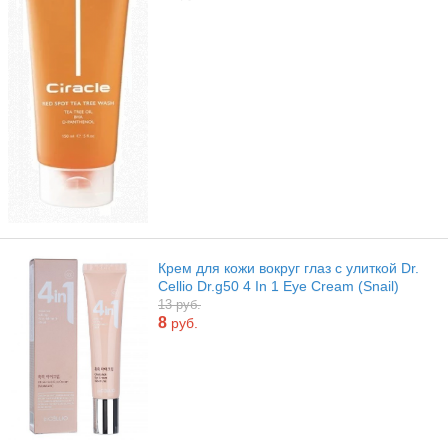
Крем для кожи вокруг глаз с улиткой Dr.
Cellio Dr.g50 4 In 1 Eye Cream (Snail)
13 руб.
8
руб.