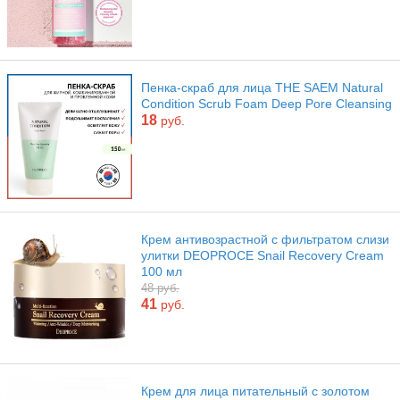
Пенка-скраб для лица THE SAEM Natural
Condition Scrub Foam Deep Pore Cleansing
18
руб.
Крем антивозрастной с фильтратом слизи
улитки DEOPROCE Snail Recovery Cream
100 мл
48 руб.
41
руб.
Крем для лица питательный с золотом