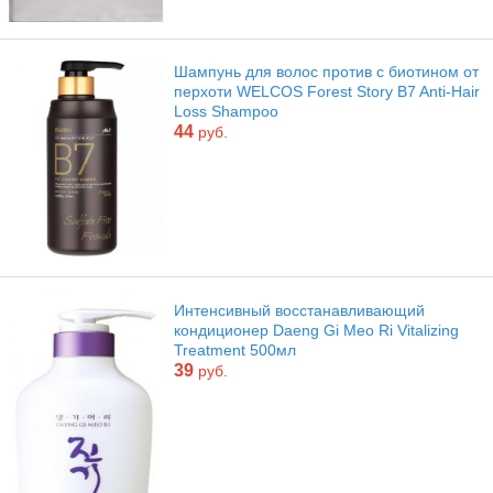
Шампунь для волос против с биотином от
перхоти WELCOS Forest Story B7 Anti-Hair
Loss Shampoo
44
руб.
Интенсивный восстанавливающий
кондиционер Daeng Gi Meo Ri Vitalizing
Treatment 500мл
39
руб.