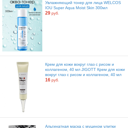
Увлажняющий тонер для лица WELCOS
IOU Super Aqua Moist Skin 300мл
29
руб.
Крем для кожи вокруг глаз с рисом и
коллагеном, 40 мл JIGOTT Крем для кожи
вокруг глаз с рисом и коллагеном, 40 мл
16
руб.
Альгинатная маска с муцином улитки