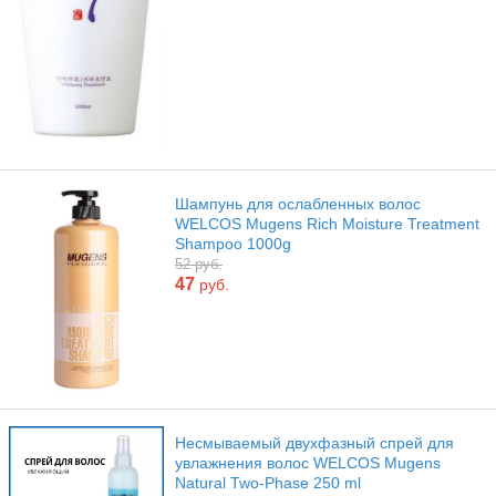
Шампунь для ослабленных волос
WELCOS Mugens Rich Moisture Treatment
Shampoo 1000g
52 руб.
47
руб.
Несмываемый двухфазный спрей для
увлажнения волос WELCOS Mugens
Natural Two-Phase 250 ml