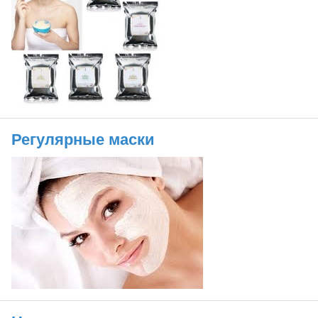
Регулярные маски