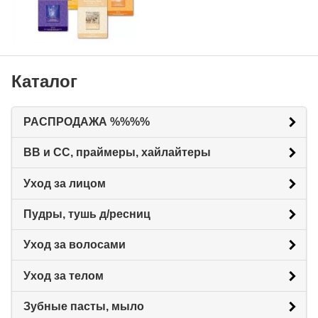
Каталог
РАСПРОДАЖА %%%%
BB и CC, праймеры, хайлайтеры
Уход за лицом
Пудры, тушь д/ресниц
Уход за волосами
Уход за телом
Зубные пасты, мыло