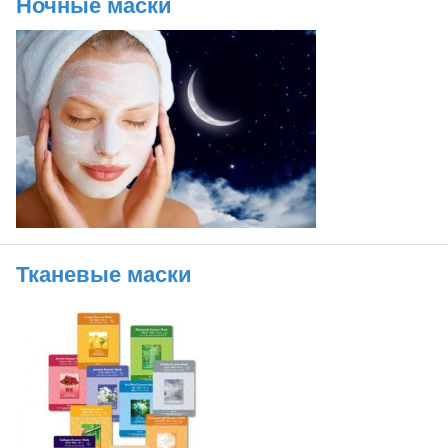
Ночные маски
Тканевые маски