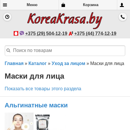
Меню
Корзина
+375 (29) 504-12-19
+375 (44) 774-12-19
Главная
»
Каталог
»
Уход за лицом
»
Маски для лица
Маски для лица
Показать все товары этого раздела
Альгинатные маски