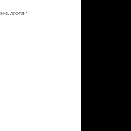
ение, лифтинг