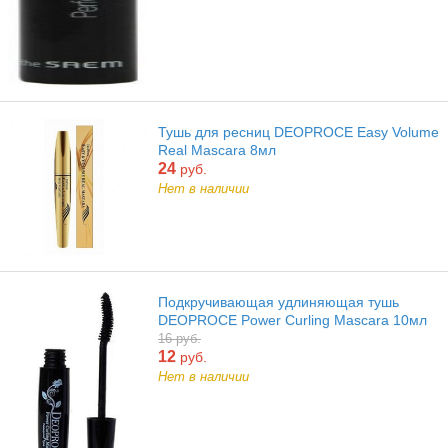
Тушь для ресниц DEOPROCE Easy Volume
Real Mascara 8мл
24
руб.
Нет в наличии
Подкручивающая удлиняющая тушь
DEOPROCE Power Curling Mascara 10мл
16 руб.
12
руб.
Нет в наличии