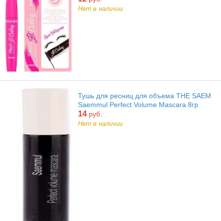
Нет в наличии
Тушь для ресниц для объема THE SAEM
Saemmul Perfect Volume Mascara 8гр
14
руб.
Нет в наличии