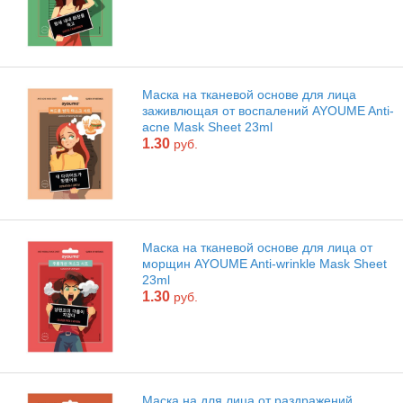
Маска на тканевой основе для лица
заживлющая от воспалений AYOUME Anti-
acne Mask Sheet 23ml
1.30
руб.
Маска на тканевой основе для лица от
морщин AYOUME Anti-wrinkle Mask Sheet
23ml
1.30
руб.
Маска на для лица от раздражений