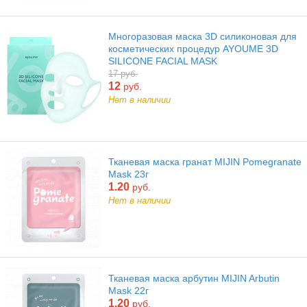
Многоразовая маска 3D силиконовая для
косметических процедур AYOUME 3D
SILICONE FACIAL MASK
17 руб.
12
руб.
Нет в наличии
Тканевая маска гранат MIJIN Pomegranate
Mask 23г
1.20
руб.
Нет в наличии
Тканевая маска арбутин MIJIN Arbutin
Mask 22г
1.20
руб.