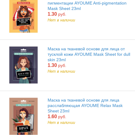
пигментации AYOUME Anti-pigmentation
Mask Sheet 23ml
1.30
руб.
Нет в наличии
Маска на тканевой основе для лица от
тусклой кожи AYOUME Mask Sheet for dull
skin 23ml
1.30
руб.
Нет в наличии
Маска на тканевой основе для лица
расслабляющая AYOUME Relax Mask
Sheet 23ml
1.60
руб.
Нет в наличии