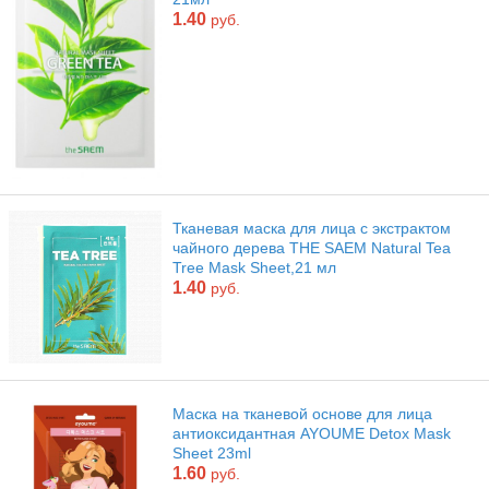
1.40
руб.
Тканевая маска для лица с экстрактом
чайного дерева THE SAEM Natural Tea
Tree Mask Sheet,21 мл
1.40
руб.
Маска на тканевой основе для лица
антиоксидантная AYOUME Detox Mask
Sheet 23ml
1.60
руб.