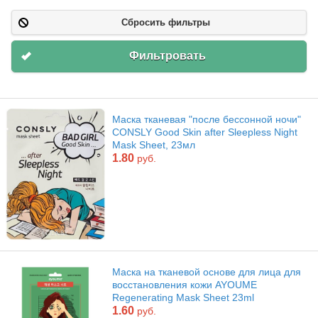
Сбросить фильтры
Фильтровать
Маска тканевая "после бессонной ночи"
CONSLY Good Skin after Sleepless Night
Mask Sheet, 23мл
1.80
руб.
Маска на тканевой основе для лица для
восстановления кожи AYOUME
Regenerating Mask Sheet 23ml
1.60
руб.