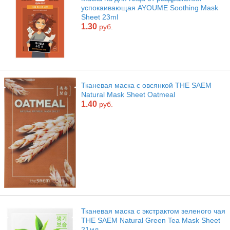
успокаивающая AYOUME Soothing Mask
Sheet 23ml
1.30
руб.
Тканевая маска с овсянкой THE SAEM
Natural Mask Sheet Oatmeal
1.40
руб.
Тканевая маска с экстрактом зеленого чая
THE SAEM Natural Green Tea Mask Sheet
21мл