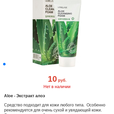
10
руб.
Нет в наличии
Aloe - Экстракт алоэ
Средство подходит для кожи любого типа. Особенно
рекомендуется для очень сухой и увядающей кожи.