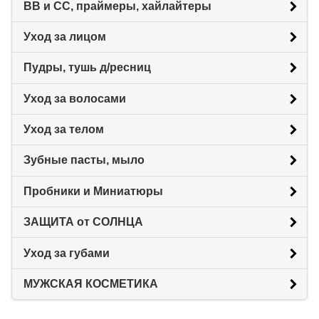
BB и CC, праймеры, хайлайтеры
Уход за лицом
Пудры, тушь д/ресниц
Уход за волосами
Уход за телом
Зубные пасты, мыло
Пробники и Миниатюры
ЗАЩИТА от СОЛНЦА
Уход за губами
МУЖСКАЯ КОСМЕТИКА