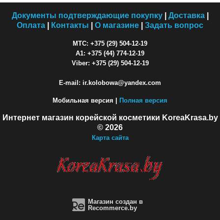
Документы подтверждающие покупку
|
Доставка
|
Оплата
|
Контакты
|
О магазине
|
Задать вопрос
МТС: +375 (29) 504-12-19
A1: +375 (44) 774-12-19
Viber: +375 (29) 504-12-19
E-mail: ir.kolobowa@yandex.com
Мобильная версия |
Полная версия
Интернет магазин корейской косметики KoreaKrasa.by
© 2026
Карта сайта
Магазин создан в
Recommerce.by