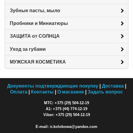
Зубные пасты, мыло
Пробники и Миниатюры
ЗАЩИТА от СОЛНЦА
Уход за губами
МУЖСКАЯ КОСМЕТИКА
Документы подтверждающие покупку
|
Доставка
|
Оплата
|
Контакты
|
О магазине
|
Задать вопрос
МТС: +375 (29) 504-12-19
A1: +375 (44) 774-12-19
Viber: +375 (29) 504-12-19
E-mail: ir.kolobowa@yandex.com