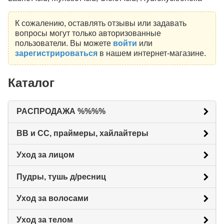
К сожалению, оставлять отзывы или задавать
вопросы могут только авторизованные
пользователи. Вы можете
войти
или
зарегистрироваться
в нашем интернет-магазине.
Каталог
РАСПРОДАЖА %%%%
BB и CC, праймеры, хайлайтеры
Уход за лицом
Пудры, тушь д/ресниц
Уход за волосами
Уход за телом