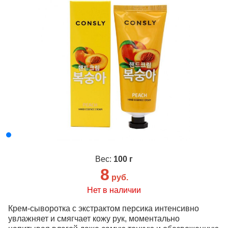
Вес:
100 г
8
руб.
Нет в наличии
Крем-сыворотка с экстрактом персика интенсивно
увлажняет и смягчает кожу рук, моментально