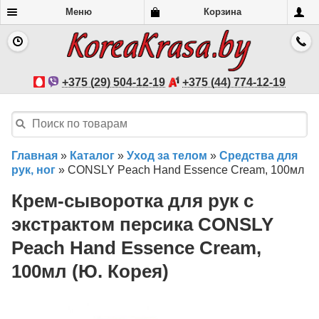
Меню
Корзина
+375 (29) 504-12-19
+375 (44) 774-12-19
Главная
»
Каталог
»
Уход за телом
»
Средства для
рук, ног
»
CONSLY Peach Hand Essence Cream, 100мл
Крем-сыворотка для рук с
экстрактом персика CONSLY
Peach Hand Essence Cream,
100мл (Ю. Корея)