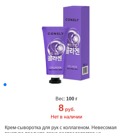
Вес:
100 г
8
руб.
Нет в наличии
Крем-сыворотка для рук с коллагеном. Невесомая