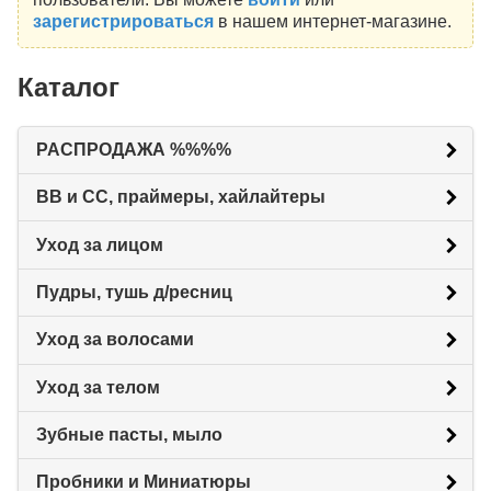
зарегистрироваться
в нашем интернет-магазине.
Каталог
РАСПРОДАЖА %%%%
BB и CC, праймеры, хайлайтеры
Уход за лицом
Пудры, тушь д/ресниц
Уход за волосами
Уход за телом
Зубные пасты, мыло
Пробники и Миниатюры