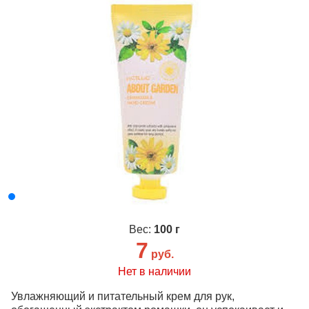
Вес:
100 г
7
руб.
Нет в наличии
Увлажняющий и питательный крем для рук,