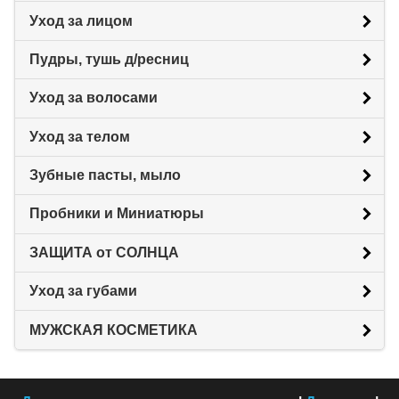
Уход за лицом
Пудры, тушь д/ресниц
Уход за волосами
Уход за телом
Зубные пасты, мыло
Пробники и Миниатюры
ЗАЩИТА от СОЛНЦА
Уход за губами
МУЖСКАЯ КОСМЕТИКА