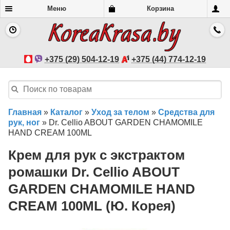
Меню
Корзина
+375 (29) 504-12-19
+375 (44) 774-12-19
Главная
»
Каталог
»
Уход за телом
»
Средства для
рук, ног
»
Dr. Cellio ABOUT GARDEN CHAMOMILE
HAND CREAM 100ML
Крем для рук с экстрактом
ромашки Dr. Cellio ABOUT
GARDEN CHAMOMILE HAND
CREAM 100ML (Ю. Корея)