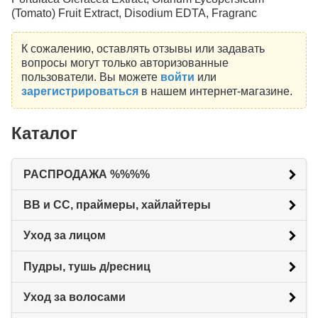
(Tomato) Fruit Extract, Disodium EDTA, Fragranc
К сожалению, оставлять отзывы или задавать
вопросы могут только авторизованные
пользователи. Вы можете
войти
или
зарегистрироваться
в нашем интернет-магазине.
Каталог
РАСПРОДАЖА %%%%
BB и CC, праймеры, хайлайтеры
Уход за лицом
Пудры, тушь д/ресниц
Уход за волосами