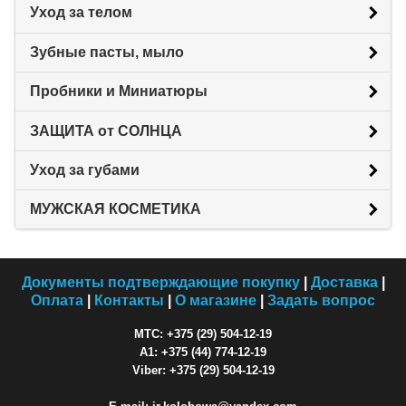
Уход за телом
Зубные пасты, мыло
Пробники и Миниатюры
ЗАЩИТА от СОЛНЦА
Уход за губами
МУЖСКАЯ КОСМЕТИКА
Документы подтверждающие покупку
|
Доставка
|
Оплата
|
Контакты
|
О магазине
|
Задать вопрос
МТС: +375 (29) 504-12-19
A1: +375 (44) 774-12-19
Viber: +375 (29) 504-12-19