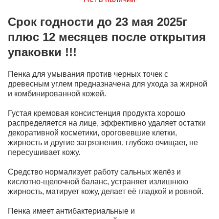
Срок годности до 23 мая 2025г
плюс 12 месяцев после открытия
упаковки !!!
Пенка для умывания против черных точек c
древесным углем предназначена для ухода за жирной
и комбинированной кожей.
Густая кремовая консистенция продукта хорошо
распределяется на лице, эффективно удаляет остатки
декоративной косметики, ороговевшие клетки,
жирность и другие загрязнения, глубоко очищает, не
пересушивает кожу.
Средство нормализует работу сальных желёз и
кислотно-щелочной баланс, устраняет излишнюю
жирность, матирует кожу, делает её гладкой и ровной.
Пенка имеет антибактериальные и