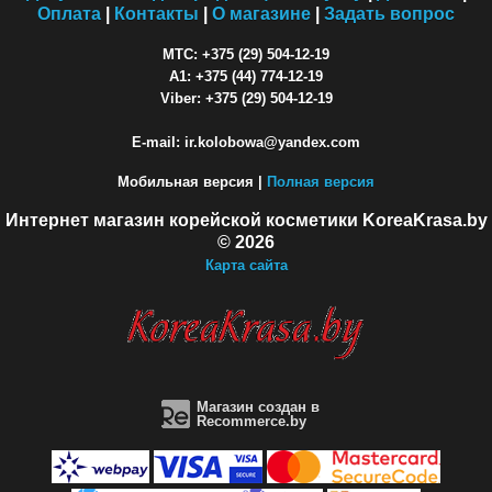
Оплата
|
Контакты
|
О магазине
|
Задать вопрос
МТС: +375 (29) 504-12-19
A1: +375 (44) 774-12-19
Viber: +375 (29) 504-12-19
E-mail: ir.kolobowa@yandex.com
Мобильная версия |
Полная версия
Интернет магазин корейской косметики KoreaKrasa.by
© 2026
Карта сайта
Магазин создан в
Recommerce.by