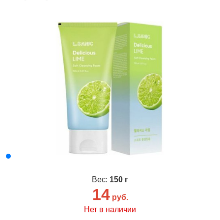
Вес:
150 г
14
руб.
Нет в наличии