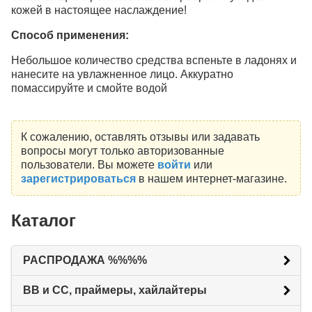
кожей в настоящее наслаждение!
Способ применения:
Небольшое количество средства вспеньте в ладонях и
нанесите на увлажненное лицо. Аккуратно
помассируйте и смойте водой
К сожалению, оставлять отзывы или задавать
вопросы могут только авторизованные
пользователи. Вы можете
войти
или
зарегистрироваться
в нашем интернет-магазине.
Каталог
РАСПРОДАЖА %%%%
BB и CC, праймеры, хайлайтеры