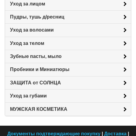
Уход за лицом
Пудры, тушь д/ресниц
Уход за волосами
Уход за телом
Зубные пасты, мыло
Пробники и Миниатюры
ЗАЩИТА от СОЛНЦА
Уход за губами
МУЖСКАЯ КОСМЕТИКА
Документы подтверждающие покупку
|
Доставка
|