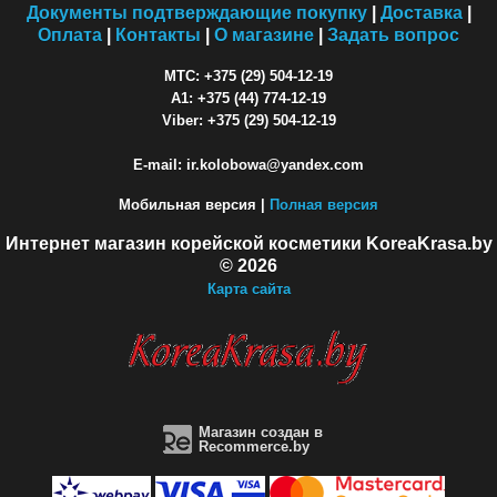
Документы подтверждающие покупку
|
Доставка
|
Оплата
|
Контакты
|
О магазине
|
Задать вопрос
МТС: +375 (29) 504-12-19
A1: +375 (44) 774-12-19
Viber: +375 (29) 504-12-19
E-mail: ir.kolobowa@yandex.com
Мобильная версия |
Полная версия
Интернет магазин корейской косметики KoreaKrasa.by
© 2026
Карта сайта
Магазин создан в
Recommerce.by