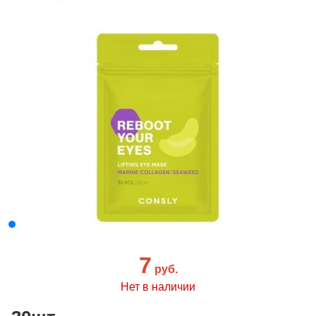
7
руб.
Нет в наличии