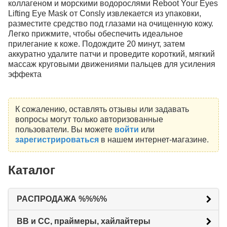
коллагеном и морскими водорослями Reboot Your Eyes
Lifting Eye Mask от Consly извлекается из упаковки,
разместите средство под глазами на очищенную кожу.
Легко прижмите, чтобы обеспечить идеальное
прилегание к коже. Подождите 20 минут, затем
аккуратно удалите патчи и проведите короткий, мягкий
массаж круговыми движениями пальцев для усиления
эффекта
К сожалению, оставлять отзывы или задавать
вопросы могут только авторизованные
пользователи. Вы можете
войти
или
зарегистрироваться
в нашем интернет-магазине.
Каталог
РАСПРОДАЖА %%%%
BB и CC, праймеры, хайлайтеры