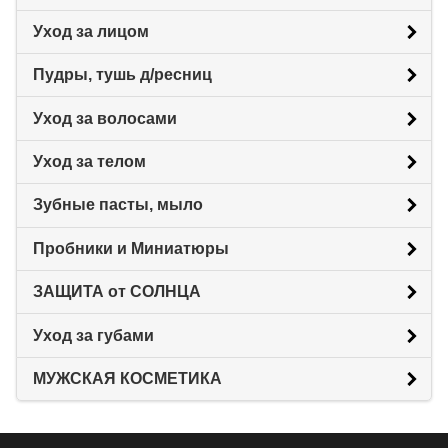
Уход за лицом
Пудры, тушь д/ресниц
Уход за волосами
Уход за телом
Зубные пасты, мыло
Пробники и Миниатюры
ЗАЩИТА от СОЛНЦА
Уход за губами
МУЖСКАЯ КОСМЕТИКА