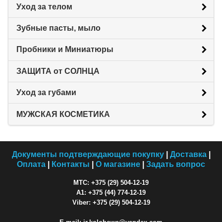
Уход за телом
Зубные пасты, мыло
Пробники и Миниатюры
ЗАЩИТА от СОЛНЦА
Уход за губами
МУЖСКАЯ КОСМЕТИКА
Документы подтверждающие покупку
|
Доставка
|
Оплата
|
Контакты
|
О магазине
|
Задать вопрос
МТС: +375 (29) 504-12-19
A1: +375 (44) 774-12-19
Viber: +375 (29) 504-12-19