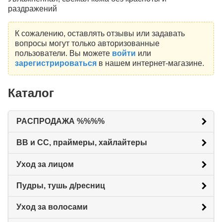
раздражений
К сожалению, оставлять отзывы или задавать
вопросы могут только авторизованные
пользователи. Вы можете
войти
или
зарегистрироваться
в нашем интернет-магазине.
Каталог
РАСПРОДАЖА %%%%
BB и CC, праймеры, хайлайтеры
Уход за лицом
Пудры, тушь д/ресниц
Уход за волосами