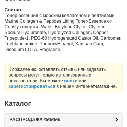
Состав:
Тонер-эссенция с морским коллагеном и пептидами
Marine Collagen & Peptides Lifting Toner-Essence от
Consly содержит Water, Butylene Glycol, Glycerin,
Sodium Hyaluronate, Hydrolyzed Collagen, Copper
Tripeptide-1, PEG-60 Hydrogenated Castor Oil, Carbomer,
Triehtanolamine, PhenoxyEthanol, Xanthan Gum,
Disodium EDTA, Fragrance.
К сожалению, оставлять отзывы или задавать
вопросы могут только авторизованные
пользователи. Вы можете
войти
или
зарегистрироваться
в нашем интернет-магазине.
Каталог
РАСПРОДАЖА %%%%