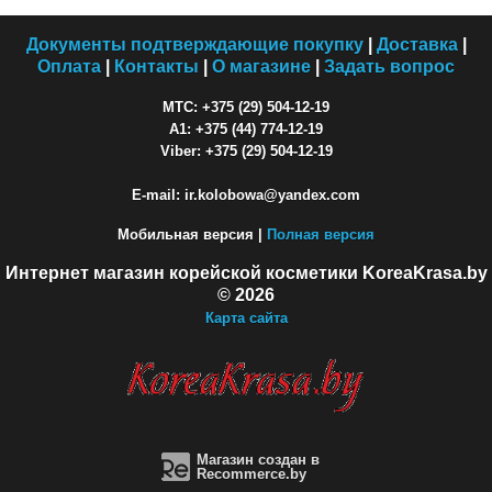
Документы подтверждающие покупку
|
Доставка
|
Оплата
|
Контакты
|
О магазине
|
Задать вопрос
МТС: +375 (29) 504-12-19
A1: +375 (44) 774-12-19
Viber: +375 (29) 504-12-19
E-mail: ir.kolobowa@yandex.com
Мобильная версия |
Полная версия
Интернет магазин корейской косметики KoreaKrasa.by
© 2026
Карта сайта
Магазин создан в
Recommerce.by