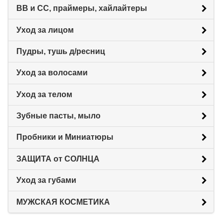
BB и CC, праймеры, хайлайтеры
Уход за лицом
Пудры, тушь д/ресниц
Уход за волосами
Уход за телом
Зубные пасты, мыло
Пробники и Миниатюры
ЗАЩИТА от СОЛНЦА
Уход за губами
МУЖСКАЯ КОСМЕТИКА