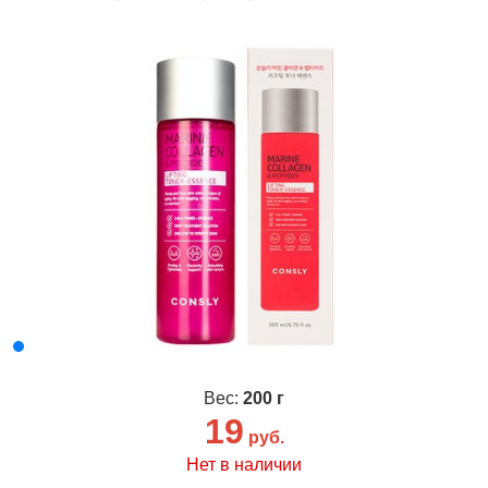
Вес:
200 г
19
руб.
Нет в наличии