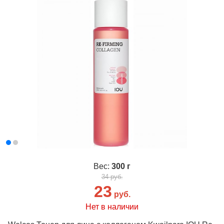
Вес:
300 г
34 руб.
23
руб.
Нет в наличии