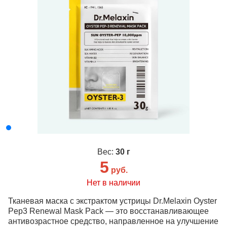
Вес:
30 г
5
руб.
Нет в наличии
Тканевая маска с экстрактом устрицы Dr.Melaxin Oyster
Pep3 Renewal Mask Pack
— это восстанавливающее
антивозрастное средство, направленное на улучшение