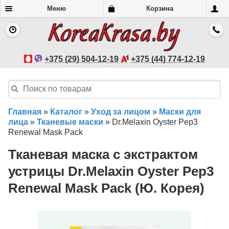
Меню
Корзина
+375 (29) 504-12-19
+375 (44) 774-12-19
Главная
»
Каталог
»
Уход за лицом
»
Маски для
лица
»
Тканевые маски
»
Dr.Melaxin Oyster Pep3
Renewal Mask Pack
Тканевая маска с экстрактом
устрицы Dr.Melaxin Oyster Pep3
Renewal Mask Pack (Ю. Корея)