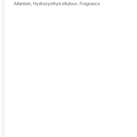
Allantoin, Hydroxyethylcellulose, Fragrance