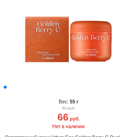
Вес:
55 г
81 руб.
66
руб.
Нет в наличии