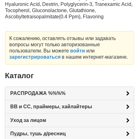
Hyaluronic Acid, Dextrin, Polyglycerin-3, Tranexamic Acid,
Tocopherol, Gluconolactone, Glutathione,
Ascobyltetraisopalmitate(0.4 Ppm), Flavoring
К сожалению, оставлять отзывы или задавать
вопросы могут только авторизованные
пользователи. Вы можете
войти
или
зарегистрироваться
в нашем интернет-магазине.
Каталог
РАСПРОДАЖА %%%%
BB и CC, праймеры, хайлайтеры
Уход за лицом
Пудры, тушь д/ресниц