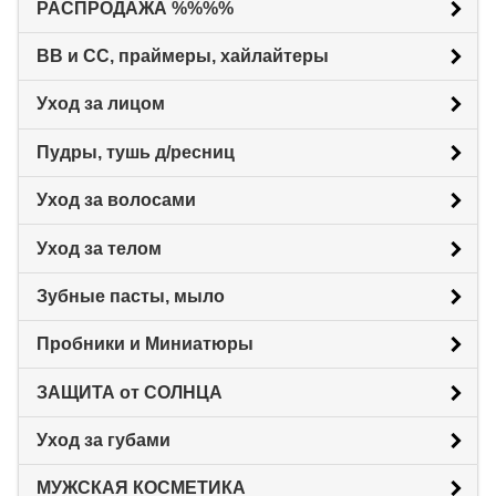
РАСПРОДАЖА %%%%
BB и CC, праймеры, хайлайтеры
Уход за лицом
Пудры, тушь д/ресниц
Уход за волосами
Уход за телом
Зубные пасты, мыло
Пробники и Миниатюры
ЗАЩИТА от СОЛНЦА
Уход за губами
МУЖСКАЯ КОСМЕТИКА