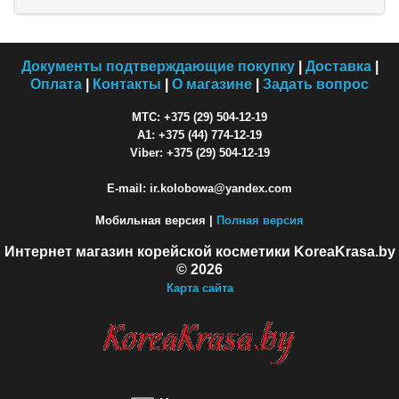
Документы подтверждающие покупку
|
Доставка
|
Оплата
|
Контакты
|
О магазине
|
Задать вопрос
МТС: +375 (29) 504-12-19
A1: +375 (44) 774-12-19
Viber: +375 (29) 504-12-19
E-mail: ir.kolobowa@yandex.com
Мобильная версия |
Полная версия
Интернет магазин корейской косметики KoreaKrasa.by
© 2026
Карта сайта