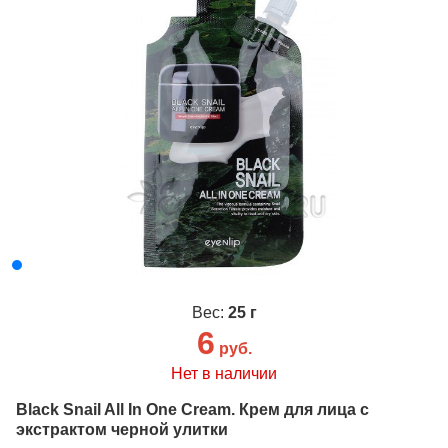
Вес:
25 г
6
руб.
Нет в наличии
Black Snail All In One Cream. Крем для лица с
экстрактом черной улитки