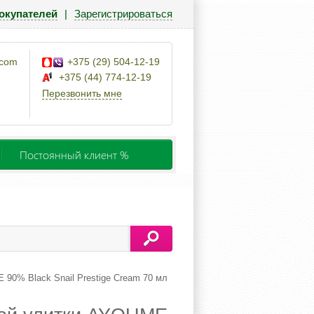
окупателей
|
Зарегистрироваться
.com
+375 (29) 504-12-19
+375 (44) 774-12-19
Перезвонить мне
Постоянный клиент %
90% Black Snail Prestige Cream 70 мл