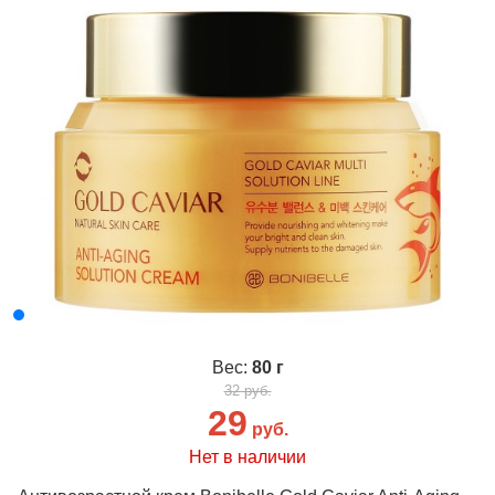
Вес:
80 г
32 руб.
29
руб.
Нет в наличии