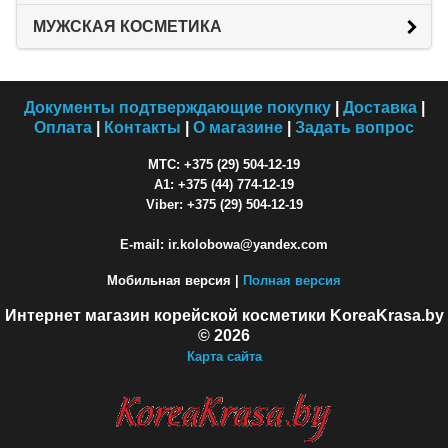
МУЖСКАЯ КОСМЕТИКА
Документы подтверждающие покупку
|
Доставка
|
Оплата
|
Контакты
|
О магазине
|
Задать вопрос
МТС: +375 (29) 504-12-19
A1: +375 (44) 774-12-19
Viber: +375 (29) 504-12-19
E-mail: ir.kolobowa@yandex.com
Мобильная версия |
Полная версия
Интернет магазин корейской косметики KoreaKrasa.by
© 2026
Карта сайта