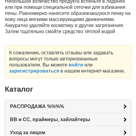
Небольшое количество продукта вспеньте в ладонях
или при помощи специальной сеточки для взбивания
пены. Равномерно нанесите образовавшуюся пенку на
кожу лица мягкими массирующими движениями.
Аккуратно удаляйте косметику и другие загрязнения.
Затем тщательно смойте средство тёплой водой
К сожалению, оставлять отзывы или задавать
вопросы могут только авторизованные
пользователи. Вы можете
войти
или
зарегистрироваться
в нашем интернет-магазине.
Каталог
РАСПРОДАЖА %%%%
BB и CC, праймеры, хайлайтеры
Уход за лицом