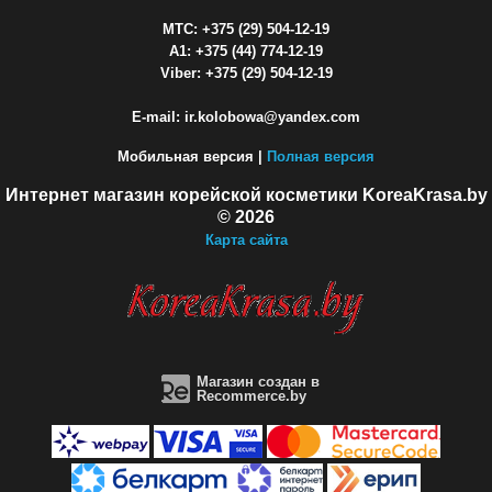
МТС: +375 (29) 504-12-19
A1: +375 (44) 774-12-19
Viber: +375 (29) 504-12-19
E-mail: ir.kolobowa@yandex.com
Мобильная версия |
Полная версия
Интернет магазин корейской косметики KoreaKrasa.by
© 2026
Карта сайта
Магазин создан в
Recommerce.by