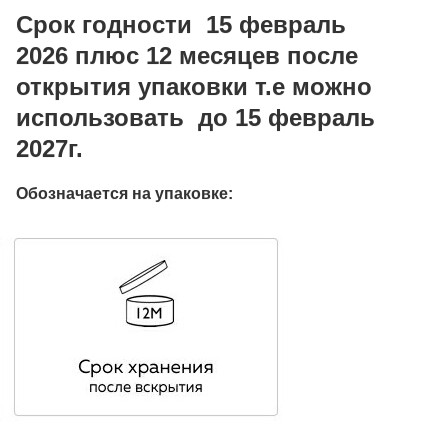
Срок годности 15 февраль
2026
плюс 12 месяцев после
открытия упаковки т.е можно
использовать до 15 февраль
2027г.
Обозначается на упаковке: