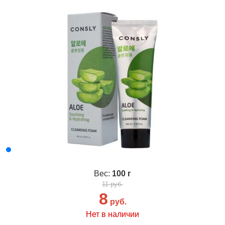
Вес:
100 г
11 руб.
8
руб.
Нет в наличии