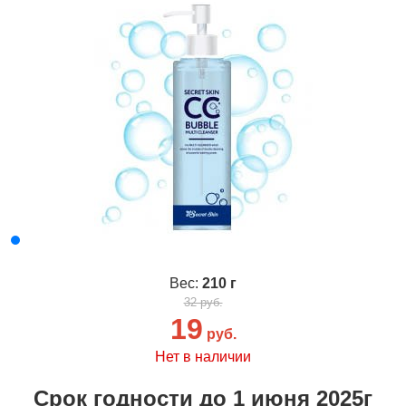
Вес:
210 г
32 руб.
19
руб.
Нет в наличии
Срок годности до 1 июня 2025г