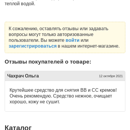
теплой водой.
К сожалению, оставлять отзывы или задавать
вопросы могут только авторизованные
пользователи. Вы можете
войти
или
зарегистрироваться
в нашем интернет-магазине.
Отзывы покупателей о товаре:
Чахрач Ольга
12 октября 2021
Крутейшее средство для снятия ВВ и СС кремов!
Очень рекомендую. Средство нежное, очищает
хорошо, кожу не сушит.
Каталог