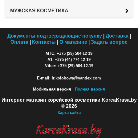
МУЖСКАЯ КОСМЕТИКА
Документы подтверждающие покупку
|
Доставка
|
Оплата
|
Контакты
|
О магазине
|
Задать вопрос
МТС: +375 (29) 504-12-19
A1: +375 (44) 774-12-19
Viber: +375 (29) 504-12-19
E-mail: ir.kolobowa@yandex.com
Мобильная версия |
Полная версия
Интернет магазин корейской косметики KoreaKrasa.by
© 2026
Карта сайта