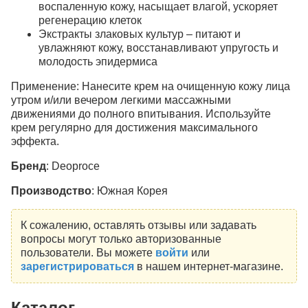
воспаленную кожу, насыщает влагой, ускоряет
регенерацию клеток
Экстракты злаковых культур – питают и
увлажняют кожу, восстанавливают упругость и
молодость эпидермиса
Применение: Нанесите крем на очищенную кожу лица
утром и/или вечером легкими массажными
движениями до полного впитывания. Используйте
крем регулярно для достижения максимального
эффекта.
Бренд
: Deoproce
Производство
: Южная Корея
К сожалению, оставлять отзывы или задавать
вопросы могут только авторизованные
пользователи. Вы можете
войти
или
зарегистрироваться
в нашем интернет-магазине.
Каталог