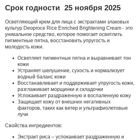
Срок годности 25 ноября 2025
Осветляющий крем для лица с экстрактами злаковых
культур Deoproce Rice Enriched Brightening Cream - это
уникальное средство, которое помогает осветлить
пигментные пятна, восстановить упругость и
молодость кожи.
Осветляет пигментные пятна и выравнивает тон
кожи
Устраняет шелушение, сухость и нормализует
водный баланс кожи
Восстанавливает и поддерживает упругость кожи,
разглаживает морщинки и складочки
Успокаивает раздраженную и воспаленную кожу
Защищает кожу от внешних негативных
факторов, таких как ветер и ультрафиолетовые
лучи
Свойства ингредиентов:
Экстракт риса – успокаивает раздраженную и