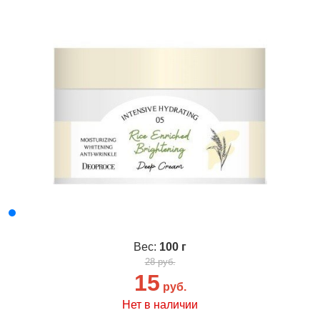
Вес:
100 г
28 руб.
15
руб.
Нет в наличии