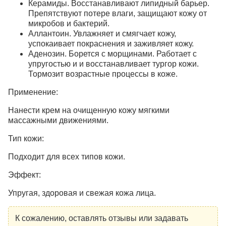
Керамиды.
Восстанавливают липидный барьер.
Препятствуют потере влаги, защищают кожу от
микробов и бактерий.
Аллантоин.
Увлажняет и смягчает кожу,
успокаивает покраснения и заживляет кожу.
Аденозин.
Борется с морщинами. Работает с
упругостью и и восстанавливает тургор кожи.
Тормозит возрастные процессы в коже.
Применение:
Нанести крем на очищенную кожу мягкими
массажными движениями.
Тип кожи:
Подходит для всех типов кожи.
Эффект:
Упругая, здоровая и свежая кожа лица.
К сожалению, оставлять отзывы или задавать