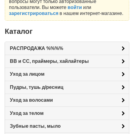
вопросы могут только авторизованные
пользователи. Вы можете
войти
или
зарегистрироваться
в нашем интернет-магазине.
Каталог
РАСПРОДАЖА %%%%
BB и CC, праймеры, хайлайтеры
Уход за лицом
Пудры, тушь д/ресниц
Уход за волосами
Уход за телом
Зубные пасты, мыло