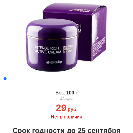
Вес:
100 г
42 руб.
29
руб.
Нет в наличии
Срок годности до 25 сентября