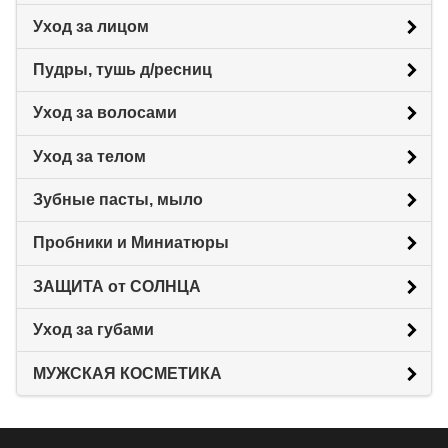
Уход за лицом
Пудры, тушь д/ресниц
Уход за волосами
Уход за телом
Зубные пасты, мыло
Пробники и Миниатюры
ЗАЩИТА от СОЛНЦА
Уход за губами
МУЖСКАЯ КОСМЕТИКА