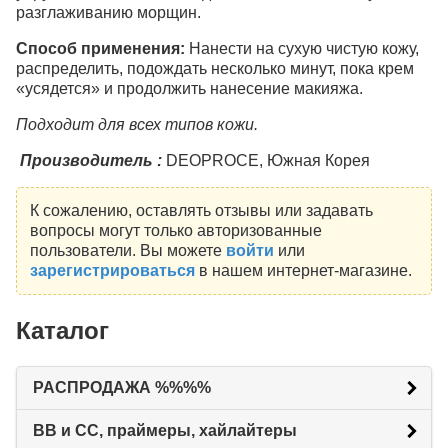
разглаживанию морщин.
Способ применения:
Нанести на сухую чистую кожу,
распределить, подождать несколько минут, пока крем
«усядется» и продолжить нанесение макияжа.
Подходит для всех типов кожи.
Производитель :
DEOPROCE, Южная Корея
К сожалению, оставлять отзывы или задавать
вопросы могут только авторизованные
пользователи. Вы можете
войти
или
зарегистрироваться
в нашем интернет-магазине.
Каталог
РАСПРОДАЖА %%%%
BB и CC, праймеры, хайлайтеры