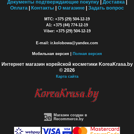
Документы подтверждающие покупку
|
Доставка
|
Оплата
|
Контакты
|
О магазине
|
Задать вопрос
МТС: +375 (29) 504-12-19
A1: +375 (44) 774-12-19
Viber: +375 (29) 504-12-19
E-mail: ir.kolobowa@yandex.com
Мобильная версия |
Полная версия
Интернет магазин корейской косметики KoreaKrasa.by
© 2026
Карта сайта
Магазин создан в
Recommerce.by