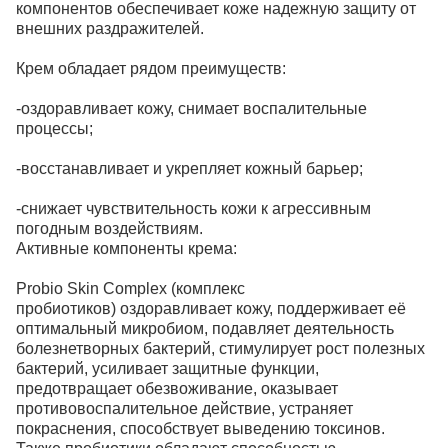
компонентов обеспечивает коже надежную защиту от
внешних раздражителей.
Крем обладает рядом преимуществ:
-оздоравливает кожу, снимает воспалительные
процессы;
-восстанавливает и укрепляет кожный барьер;
-снижает чувствительность кожи к агрессивным
погодным воздействиям.
Активные компоненты крема:
Probio Skin Complex (комплекс
пробиотиков) оздоравливает кожу, поддерживает её
оптимальный микробиом, подавляет деятельность
болезнетворных бактерий, стимулирует рост полезных
бактерий, усиливает защитные функции,
предотвращает обезвоживание, оказывает
противовоспалительное действие, устраняет
покраснения, способствует выведению токсинов.