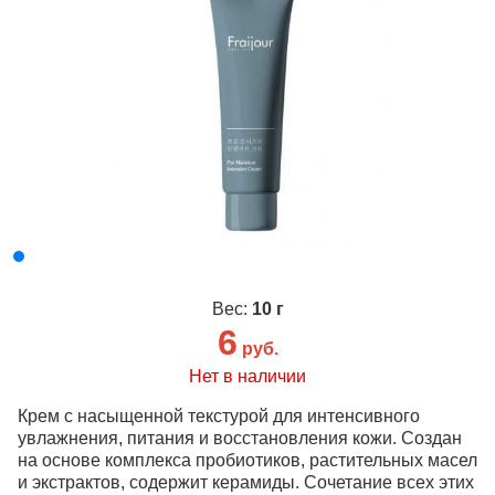
Вес:
10 г
6
руб.
Нет в наличии
Крем с насыщенной текстурой для интенсивного
увлажнения, питания и восстановления кожи. Создан
на основе комплекса пробиотиков, растительных масел
и экстрактов, содержит керамиды. Сочетание всех этих