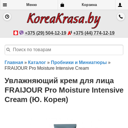
Меню
Корзина
+375 (29) 504-12-19
+375 (44) 774-12-19
Главная
»
Каталог
»
Пробники и Миниатюры
»
FRAIJOUR Pro Moisture Intensive Cream
Увлажняющий крем для лица
FRAIJOUR Pro Moisture Intensive
Cream (Ю. Корея)