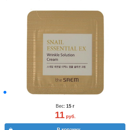
Вес:
15 г
11
руб.
В корзину