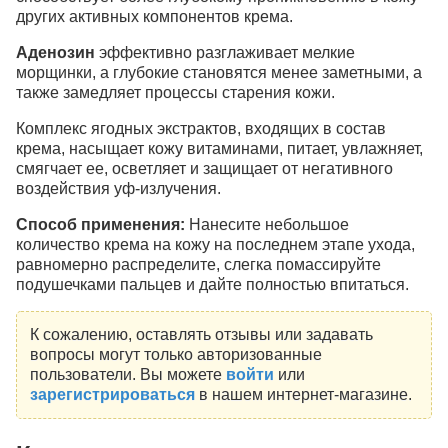
других активных компонентов крема.
Аденозин
эффективно разглаживает мелкие
морщинки, а глубокие становятся менее заметными, а
также замедляет процессы старения кожи.
Комплекс ягодных экстрактов, входящих в состав
крема, насыщает кожу витаминами, питает, увлажняет,
смягчает ее, осветляет и защищает от негативного
воздействия уф-излучения.
Способ применения:
Нанесите небольшое
количество крема на кожу на последнем этапе ухода,
равномерно распределите, слегка помассируйте
подушечками пальцев и дайте полностью впитаться.
К сожалению, оставлять отзывы или задавать
вопросы могут только авторизованные
пользователи. Вы можете
войти
или
зарегистрироваться
в нашем интернет-магазине.